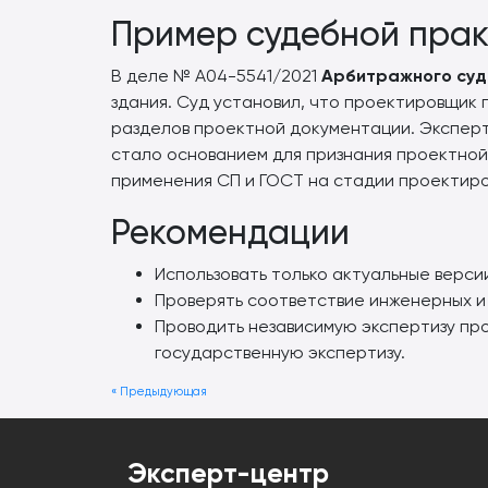
Пример судебной прак
В деле № А04-5541/2021
Арбитражного суд
здания. Суд установил, что проектировщик
разделов проектной документации. Экспер
стало основанием для признания проектно
применения СП и ГОСТ на стадии проектиро
Рекомендации
Использовать только актуальные верси
Проверять соответствие инженерных и
Проводить независимую экспертизу пр
государственную экспертизу.
« Предыдующая
Эксперт-центр