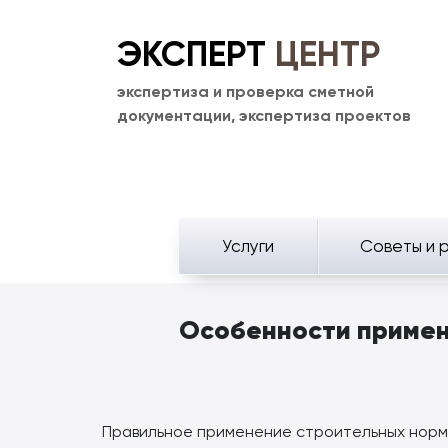
ЭКСПЕРТ
ЦЕНТР
экспертиза и проверка сметной
документации, экспертиза проектов
Услуги
Советы и 
Особенности примен
Правильное применение строительных норм 