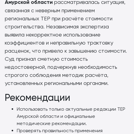
Амурской области
рассматривалась ситуация,
связанная с неверным применением
региональных ТЕР при расчёте стоимости
строительства. Независимая экспертиза
выявила некорректное использование
коэффициентов и неправильную трактовку
расценок, что привело к завышению стоимости.
Суд признал сметную стоимость
недостоверной, подчеркнув необходимость
строгого соблюдения методик расчёта,
установленных региональными органами.
Рекомендации
Использовать только актуальные редакции ТЕР
Амурской области и официальные
методические рекомендации.
Проверять правильность применения