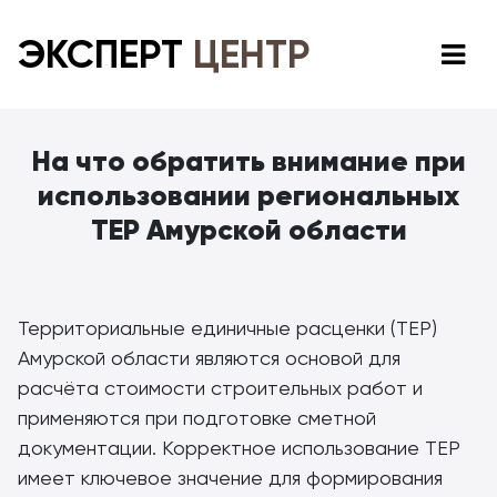
ЭКСПЕРТ
ЦЕНТР
На что обратить внимание при
использовании региональных
ТЕР Амурской области
Территориальные единичные расценки (ТЕР)
Амурской области являются основой для
расчёта стоимости строительных работ и
применяются при подготовке сметной
документации. Корректное использование ТЕР
имеет ключевое значение для формирования