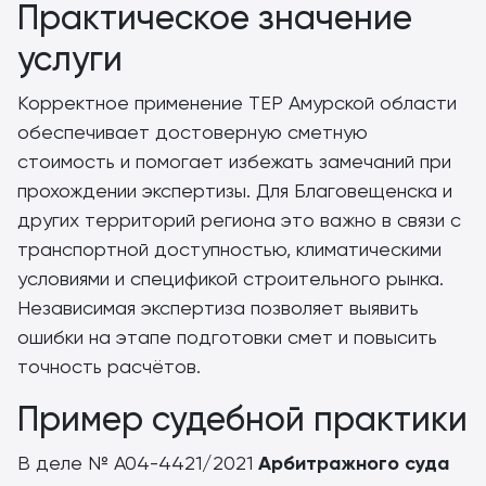
Практическое значение
услуги
Корректное применение ТЕР Амурской области
обеспечивает достоверную сметную
стоимость и помогает избежать замечаний при
прохождении экспертизы. Для Благовещенска и
других территорий региона это важно в связи с
транспортной доступностью, климатическими
условиями и спецификой строительного рынка.
Независимая экспертиза позволяет выявить
ошибки на этапе подготовки смет и повысить
точность расчётов.
Пример судебной практики
В деле № А04-4421/2021
Арбитражного суда