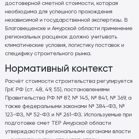
достоверной сметной стоимости, которая
необходима для успешного прохождения
независимой и государственной экспертизы. В
Благовещенске и Амурской области применение
региональных расценок должно учитывать
климатические условия, логистику поставок и
специфику строительного рынка.
Нормативный контекст
Расчёт стоимости строительства регулируется
ГрК РФ (ст. 48, 49, 55), постановлениями
Правительства РФ № 87, № 145, № 841, № 369, а
также федеральными законами № 384-ФЗ, №
123-ФЗ, № 52-ФЗ и № 261-ФЗ. Используемые при
подготовке смет ТЕР Амурской области
утверждаются региональными органами власти