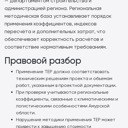
— департаментом строительства и
администрацией региона. Региональная
методическая база устанавливает порядок
применения коэффициентов, индексов
пересчёта и дополнительных затрат, что
обеспечивает корректность расчётов и
соответствие нормативным требованиям.
Правовой разбор
Применение ТЕР должно соответствовать
техническим решениям проекта и объемам
работ, указанным в проектной документации.
При проверке учитываются региональные
коэффициенты, связанные с климатическими и
логистическими особенностями Амурской
области.
Нарушение методики применения ТЕР может
привести к завышению стоимости