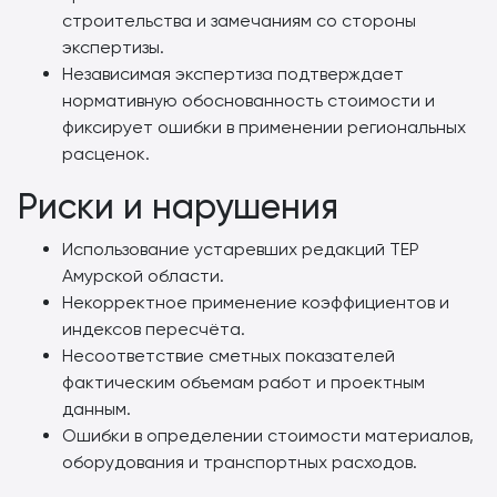
строительства и замечаниям со стороны
экспертизы.
Независимая экспертиза подтверждает
нормативную обоснованность стоимости и
фиксирует ошибки в применении региональных
расценок.
Риски и нарушения
Использование устаревших редакций ТЕР
Амурской области.
Некорректное применение коэффициентов и
индексов пересчёта.
Несоответствие сметных показателей
фактическим объемам работ и проектным
данным.
Ошибки в определении стоимости материалов,
оборудования и транспортных расходов.