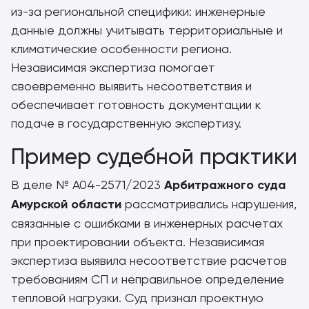
из-за региональной специфики: инженерные
данные должны учитывать территориальные и
климатические особенности региона.
Независимая экспертиза помогает
своевременно выявить несоответствия и
обеспечивает готовность документации к
подаче в государственную экспертизу.
Пример судебной практики
В деле № А04-2571/2023
Арбитражного суда
Амурской области
рассматривались нарушения,
связанные с ошибками в инженерных расчетах
при проектировании объекта. Независимая
экспертиза выявила несоответствие расчетов
требованиям СП и неправильное определение
тепловой нагрузки. Суд признал проектную