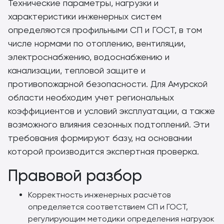
Технические параметры, нагрузки и
характеристики инженерных систем
определяются профильными СП и ГОСТ, в том
числе нормами по отоплению, вентиляции,
электроснабжению, водоснабжению и
канализации, тепловой защите и
противопожарной безопасности. Для Амурской
области необходим учет региональных
коэффициентов и условий эксплуатации, а также
возможного влияния сезонных подтоплений. Эти
требования формируют базу, на основании
которой производится экспертная проверка.
Правовой разбор
Корректность инженерных расчётов
определяется соответствием СП и ГОСТ,
регулирующим методики определения нагрузок