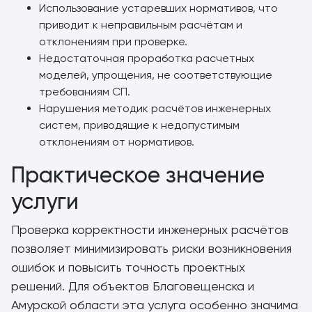
Использование устаревших нормативов, что
приводит к неправильным расчётам и
отклонениям при проверке.
Недостаточная проработка расчетных
моделей, упрощения, не соответствующие
требованиям СП.
Нарушения методик расчётов инженерных
систем, приводящие к недопустимым
отклонениям от нормативов.
Практическое значение
услуги
Проверка корректности инженерных расчётов
позволяет минимизировать риски возникновения
ошибок и повысить точность проектных
решений. Для объектов Благовещенска и
Амурской области эта услуга особенно значима