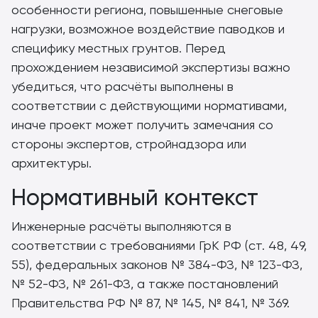
особенности региона, повышенные снеговые
нагрузки, возможное воздействие паводков и
специфику местных грунтов. Перед
прохождением независимой экспертизы важно
убедиться, что расчёты выполнены в
соответствии с действующими нормативами,
иначе проект может получить замечания со
стороны экспертов, стройнадзора или
архитектуры.
Нормативный контекст
Инженерные расчёты выполняются в
соответствии с требованиями ГрК РФ (ст. 48, 49,
55), федеральных законов № 384-ФЗ, № 123-ФЗ,
№ 52-ФЗ, № 261-ФЗ, а также постановлений
Правительства РФ № 87, № 145, № 841, № 369.