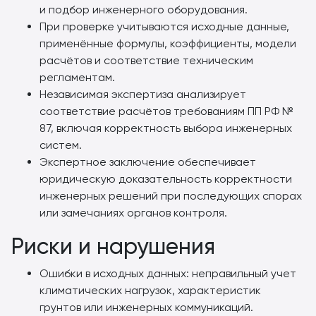
и подбор инженерного оборудования.
При проверке учитываются исходные данные,
применённые формулы, коэффициенты, модели
расчётов и соответствие техническим
регламентам.
Независимая экспертиза анализирует
соответствие расчётов требованиям ПП РФ №
87, включая корректность выбора инженерных
систем.
Экспертное заключение обеспечивает
юридическую доказательность корректности
инженерных решений при последующих спорах
или замечаниях органов контроля.
Риски и нарушения
Ошибки в исходных данных: неправильный учет
климатических нагрузок, характеристик
грунтов или инженерных коммуникаций.