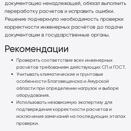
документацию ненадлежащей, обязал выполнить
переработку расчетов и исправить ошибки.
Решение подчеркнуло необходимость проверки
корректности инженерных расчётов до подачи
документации в государственные органы.
Рекомендации
Проверять соответствие всех инженерных
расчётов требованиям действующих СП и ГОСТ.
Учитывать климатические и грунтовые
особенности Благовещенска и Амурской
области при определении нагрузок и выборе
оборудования.
Использовать независимую экспертизу для
подтверждения корректности расчетов и
исключения замечаний на последующих этапах
проверки.