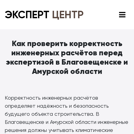
ЭКСПЕРТ
ЦЕНТР
Как проверить корректность
инженерных расчётов перед
экспертизой в Благовещенске и
Амурской области
Корректность инженерных расчётов
определяет надёжность и безопасность
будущего объекта строительства. В
Благовещенске и Амурской области инженерные
решения должны учитывать климатические