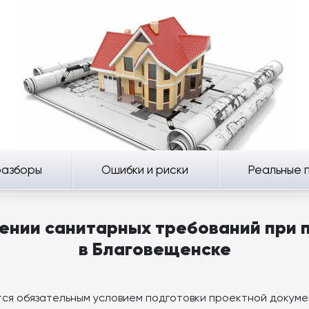
разборы
Ошибки и риски
Реальные 
ении санитарных требований при 
в Благовещенске
я обязательным условием подготовки проектной докуме