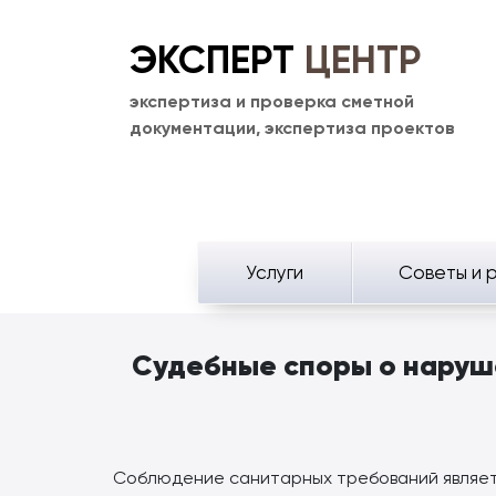
ЭКСПЕРТ
ЦЕНТР
экспертиза и проверка сметной
документации, экспертиза проектов
Услуги
Советы и 
Судебные споры о наруш
Соблюдение санитарных требований являетс