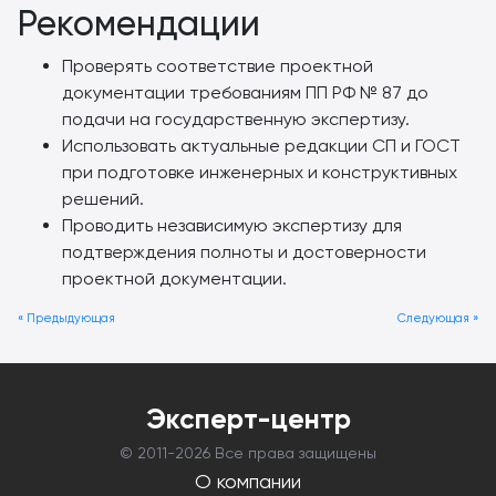
Рекомендации
Проверять соответствие проектной
документации требованиям ПП РФ № 87 до
подачи на государственную экспертизу.
Использовать актуальные редакции СП и ГОСТ
при подготовке инженерных и конструктивных
решений.
Проводить независимую экспертизу для
подтверждения полноты и достоверности
проектной документации.
« Предыдующая
Следующая »
Эксперт-центр
© 2011-
2026 Все права защищены
О компании