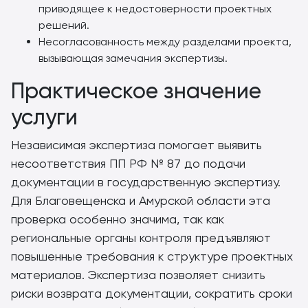
приводящее к недостоверности проектных
решений.
Несогласованность между разделами проекта,
вызывающая замечания экспертизы.
Практическое значение
услуги
Независимая экспертиза помогает выявить
несоответствия ПП РФ № 87 до подачи
документации в государственную экспертизу.
Для Благовещенска и Амурской области эта
проверка особенно значима, так как
региональные органы контроля предъявляют
повышенные требования к структуре проектных
материалов. Экспертиза позволяет снизить
риски возврата документации, сократить сроки