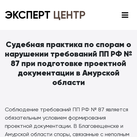
ЭКСПЕРТ
ЦЕНТР
Судебная практика по спорам о
нарушении требований ПП РФ №
87 при подготовке проектной
документации в Амурской
области
Соблюдение требований ПП РФ № 87 является
обязательным условием формирования
проектной документации. В Благовещенске и
Амурской области споры, связанные с неполным