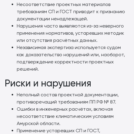
Несоответствие проектных материалов
требованиям СП и ГОСТ приводит к признанию
документации ненадлежащей.
Нарушения часто выявляются из-за неверного
применения нормативов, устаревших методик
или отсутствия расчётных данных.
Независимая экспертиза используется судом
как доказательство нарушений или, наоборот,
подтверждение корректности проектных
решений.
Риски и нарушения
Неполный состав проектной документации,
противоречащий требованиям ПП РФ № 87.
Ошибки в инженерных расчётах, включая
несоответствие климатическим условиям
Амурской области.
Применение устаревших СП и ГОСТ,