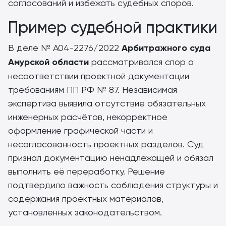
согласований и избежать судебных споров.
Пример судебной практики
В деле № А04-2276/2022
Арбитражного суда
Амурской области
рассматривался спор о
несоответствии проектной документации
требованиям ПП РФ № 87. Независимая
экспертиза выявила отсутствие обязательных
инженерных расчётов, некорректное
оформление графической части и
несогласованность проектных разделов. Суд
признал документацию ненадлежащей и обязал
выполнить её переработку. Решение
подтвердило важность соблюдения структуры и
содержания проектных материалов,
установленных законодательством.