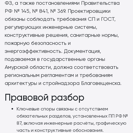
ФЗ, а также постановлениями Правительства
РФ № 145, № 841, № 369. Проектировщики
обязаны соблюдать требования СП и ГОСТ,
регулирующих инженерные системы,
конструктивные решения, санитарные нормы,
пожарную безопасность и
энергоэффективность. Документация,
подаваемая в государственные органы
Амурской области, должна соответствовать
региональным регламентам и требованиям
архитектуры и стройнадзора Благовещенска.
Правовой разбор
Ключевые споры связаны с отсутствием
обязательных разделов, установленных ПП РФ №
87, включая инженерные расчёты, графическую
часть и конструктивные обоснования.