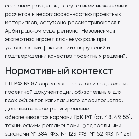
составом разделов, отсутствием инженерных
расчётов и несогласованностью проектных
материалов, регулярно рассматриваются в
Арбитражном суде региона. Независимая
экспертиза играет ключевую роль при
установлении фактических нарушений и
подтверждении качества проектных решений.
Нормативный контекст
ПП РФ № 87 определяет состав и содержание
проектной документации, обязательные для
всех объектов капитального строительства.
Дополнительное регулирование
обеспечивается нормами ГрК РФ (ст. 48, 49, 55),
техническими регламентами, федеральными
законами № 384-ФЗ, № 123-ФЗ, № 52-ФЗ, № 261-