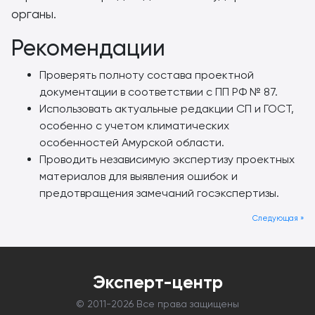
органы.
Рекомендации
Проверять полноту состава проектной
документации в соответствии с ПП РФ № 87.
Использовать актуальные редакции СП и ГОСТ,
особенно с учетом климатических
особенностей Амурской области.
Проводить независимую экспертизу проектных
материалов для выявления ошибок и
предотвращения замечаний госэкспертизы.
Следующая »
Эксперт-центр
© 2011-
2026 Все права защищены