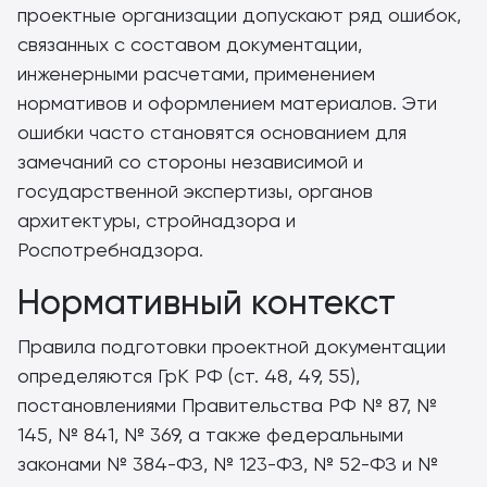
проектные организации допускают ряд ошибок,
связанных с составом документации,
инженерными расчетами, применением
нормативов и оформлением материалов. Эти
ошибки часто становятся основанием для
замечаний со стороны независимой и
государственной экспертизы, органов
архитектуры, стройнадзора и
Роспотребнадзора.
Нормативный контекст
Правила подготовки проектной документации
определяются ГрК РФ (ст. 48, 49, 55),
постановлениями Правительства РФ № 87, №
145, № 841, № 369, а также федеральными
законами № 384-ФЗ, № 123-ФЗ, № 52-ФЗ и №