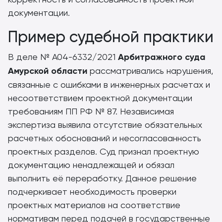
документации.
Пример судебной практики
В деле № А04-6332/2021
Арбитражного суда
Амурской области
рассматривались нарушения,
связанные с ошибками в инженерных расчетах и
несоответствием проектной документации
требованиям ПП РФ № 87. Независимая
экспертиза выявила отсутствие обязательных
расчетных обоснований и несогласованность
проектных разделов. Суд признал проектную
документацию ненадлежащей и обязал
выполнить её переработку. Данное решение
подчеркивает необходимость проверки
проектных материалов на соответствие
нормативам перед подачей в государственные