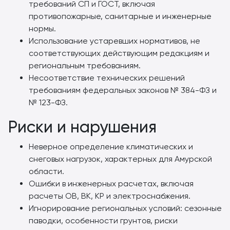
требований СП и ГОСТ, включая
противопожарные, санитарные и инженерные
нормы.
Использование устаревших нормативов, не
соответствующих действующим редакциям и
региональным требованиям.
Несоответствие технических решений
требованиям федеральных законов № 384-ФЗ и
№ 123-ФЗ.
Риски и нарушения
Неверное определение климатических и
снеговых нагрузок, характерных для Амурской
области.
Ошибки в инженерных расчетах, включая
расчеты ОВ, ВК, КР и электроснабжения.
Игнорирование региональных условий: сезонные
паводки, особенности грунтов, риски