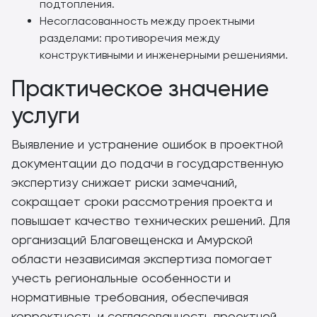
подтопления.
Несогласованность между проектными
разделами: противоречия между
конструктивными и инженерными решениями.
Практическое значение
услуги
Выявление и устранение ошибок в проектной
документации до подачи в государственную
экспертизу снижает риски замечаний,
сокращает сроки рассмотрения проекта и
повышает качество технических решений. Для
организаций Благовещенска и Амурской
области независимая экспертиза помогает
учесть региональные особенности и
нормативные требования, обеспечивая
корректность и согласованность проектной