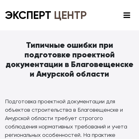
ЭКСПЕРТ
ЦЕНТР
Типичные ошибки при
подготовке проектной
документации в Благовещенске
и Амурской области
Подготовка проектной документации для
объектов строительства в Благовещенске и
Амурской области требует строгого
соблюдения нормативных требований и учета
региональных особенностей. На практике