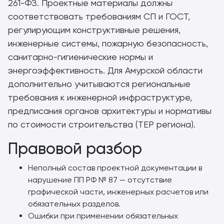
261-ФЗ. Проектные материалы должны
соответствовать требованиям СП и ГОСТ,
регулирующим конструктивные решения,
инженерные системы, пожарную безопасность,
санитарно-гигиенические нормы и
энергоэффективность. Для Амурской области
дополнительно учитываются региональные
требования к инженерной инфраструктуре,
предписания органов архитектуры и нормативы
по стоимости строительства (ТЕР региона).
Правовой разбор
Неполный состав проектной документации в
нарушение ПП РФ № 87 — отсутствие
графической части, инженерных расчетов или
обязательных разделов.
Ошибки при применении обязательных