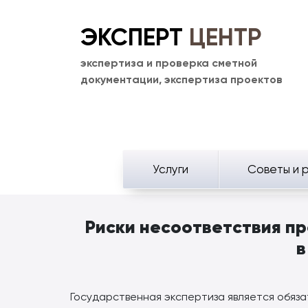
ЭКСПЕРТ
ЦЕНТР
экспертиза и проверка сметной
документации, экспертиза проектов
Услуги
Советы и 
Риски несоответствия п
в
Государственная экспертиза является обяз