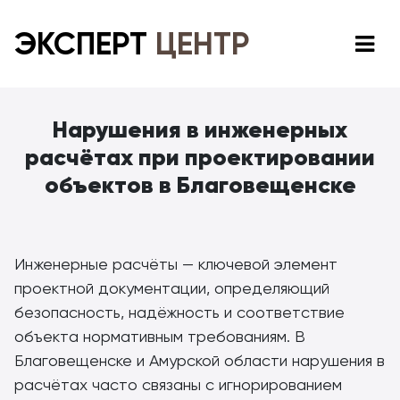
ЭКСПЕРТ
ЦЕНТР
Нарушения в инженерных
расчётах при проектировании
объектов в Благовещенске
Инженерные расчёты — ключевой элемент
проектной документации, определяющий
безопасность, надёжность и соответствие
объекта нормативным требованиям. В
Благовещенске и Амурской области нарушения в
расчётах часто связаны с игнорированием