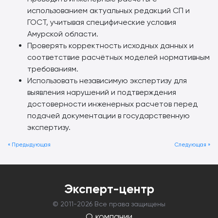
использованием актуальных редакций СП и
ГОСТ, учитывая специфические условия
Амурской области.
Проверять корректность исходных данных и
соответствие расчётных моделей нормативным
требованиям.
Использовать независимую экспертизу для
выявления нарушений и подтверждения
достоверности инженерных расчетов перед
подачей документации в государственную
экспертизу.
« Предыдующая
Следующая »
Эксперт-центр
© 2011-
2026 Все права защищены
О компании