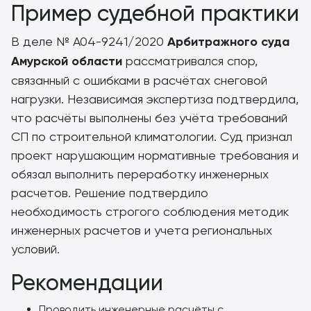
Пример судебной практики
В деле № А04-9241/2020
Арбитражного суда
Амурской области
рассматривался спор,
связанный с ошибками в расчётах снеговой
нагрузки. Независимая экспертиза подтвердила,
что расчёты выполнены без учёта требований
СП по строительной климатологии. Суд признал
проект нарушающим нормативные требования и
обязал выполнить переработку инженерных
расчетов. Решение подтвердило
необходимость строгого соблюдения методик
инженерных расчетов и учета региональных
условий.
Рекомендации
Проводить инженерные расчёты с