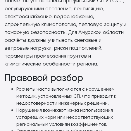
расчётов установлены профильными СП и ГОСТ,
регулирующими отопление, вентиляцию,
электроснабжение, водоснабжение,
строительную климатологию, тепловую защиту и
пожарную безопасность. Для Амурской области
расчёты должны учитывать снеговые и
ветровые нагрузки, риски подтоплений,
параметры промерзания грунтов и
климатические особенности региона.
Правовой разбор
Расчёты часто выполняются с нарушением
методик, установленных СП, что приводит к
недостоверности инженерных решений.
Нарушения возникают из-за использования
устаревших норм или несоответствующих
региональным условиям коэффициентов.