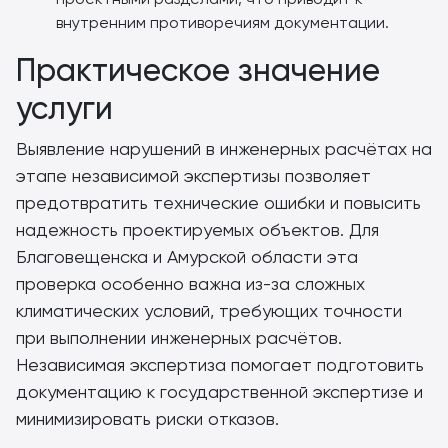
внутренним противоречиям документации.
Практическое значение
услуги
Выявление нарушений в инженерных расчётах на
этапе независимой экспертизы позволяет
предотвратить технические ошибки и повысить
надежность проектируемых объектов. Для
Благовещенска и Амурской области эта
проверка особенно важна из-за сложных
климатических условий, требующих точности
при выполнении инженерных расчётов.
Независимая экспертиза помогает подготовить
документацию к государственной экспертизе и
минимизировать риски отказов.