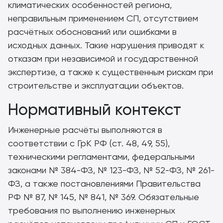
климатических особенностей региона,
неправильным применением СП, отсутствием
расчётных обоснований или ошибками в
исходных данных. Такие нарушения приводят к
отказам при независимой и государственной
экспертизе, а также к существенным рискам при
строительстве и эксплуатации объектов.
Нормативный контекст
Инженерные расчёты выполняются в
соответствии с ГрК РФ (ст. 48, 49, 55),
техническими регламентами, федеральными
законами № 384-ФЗ, № 123-ФЗ, № 52-ФЗ, № 261-
ФЗ, а также постановлениями Правительства
РФ № 87, № 145, № 841, № 369. Обязательные
требования по выполнению инженерных